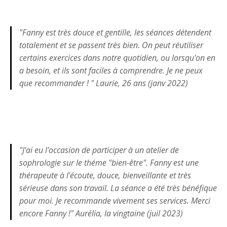
"Fanny est très douce et gentille, les séances détendent
totalement et se passent très bien. On peut réutiliser
certains exercices dans notre quotidien, ou lorsqu'on en
a besoin, et ils sont faciles à comprendre. Je ne peux
que recommander ! " Laurie, 26 ans (janv 2022)
"J'ai eu l'occasion de participer à un atelier de
sophrologie sur le théme "bien-être". Fanny est une
thérapeute à l'écoute, douce, bienveillante et très
sérieuse dans son travail. La séance a été très bénéfique
pour moi. Je recommande vivement ses services. Merci
encore Fanny !" Aurélia, la vingtaine (juil 2023)