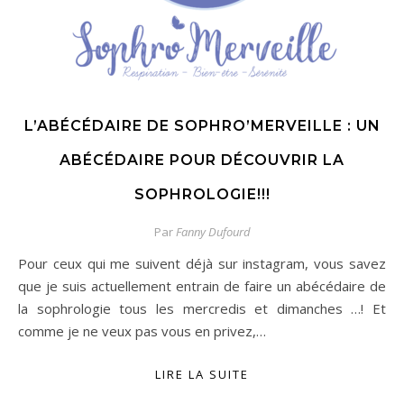
L’ABÉCÉDAIRE DE SOPHRO’MERVEILLE : UN
ABÉCÉDAIRE POUR DÉCOUVRIR LA
SOPHROLOGIE!!!
Par
Fanny Dufourd
Pour ceux qui me suivent déjà sur instagram, vous savez
que je suis actuellement entrain de faire un abécédaire de
la sophrologie tous les mercredis et dimanches …! Et
comme je ne veux pas vous en privez,…
LIRE LA SUITE