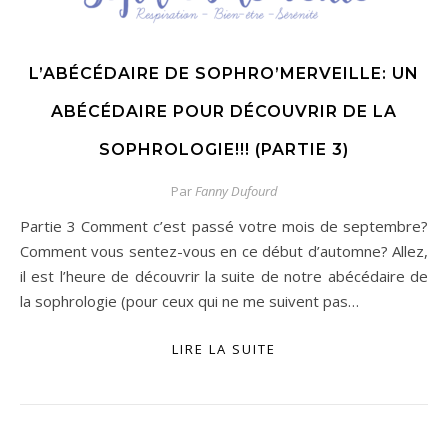
L’ABÉCÉDAIRE DE SOPHRO’MERVEILLE: UN
ABÉCÉDAIRE POUR DÉCOUVRIR DE LA
SOPHROLOGIE!!! (PARTIE 3)
Par
Fanny Dufourd
Partie 3 Comment c’est passé votre mois de septembre?
Comment vous sentez-vous en ce début d’automne? Allez,
il est l’heure de découvrir la suite de notre abécédaire de
la sophrologie (pour ceux qui ne me suivent pas…
LIRE LA SUITE