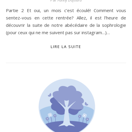
Partie 2 Et oui, un mois c’est écoulé! Comment vous
sentez-vous en cette rentrée? Allez, il est l’heure de
découvrir la suite de notre abécédaire de la sophrologie
(pour ceux qui ne me suivent pas sur instagram…)…
LIRE LA SUITE