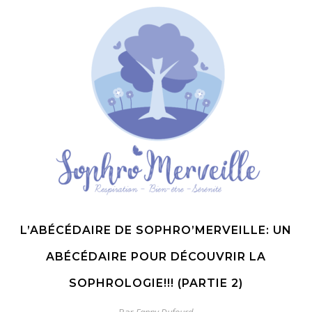
L’ABÉCÉDAIRE DE SOPHRO’MERVEILLE: UN
ABÉCÉDAIRE POUR DÉCOUVRIR LA
SOPHROLOGIE!!! (PARTIE 2)
Par
Fanny Dufourd