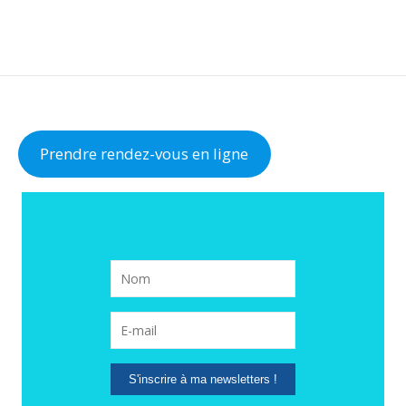
Prendre rendez-vous en ligne
S'inscrire à ma newsletters !