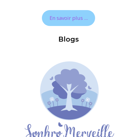
En savoir plus ...
Blogs