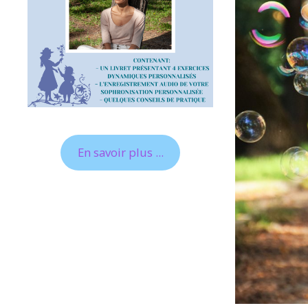
En savoir plus ...