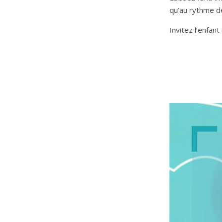
qu’au rythme d
Invitez l’enfant