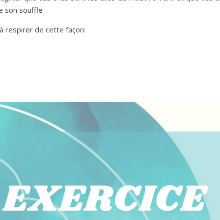
e son souffle
 à respirer de cette façon: