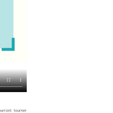
ourront tourner