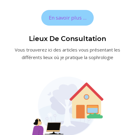
En savoir plus ...
Lieux De Consultation
Vous trouverez ici des articles vous présentant les
différents lieux où je pratique la sophrologie