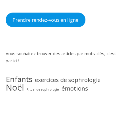
Prendre rendez-vous en ligne
Vous souhaitez trouver des articles par mots-clés, c'est
par ici !
Enfants
exercices de sophrologie
Noël
émotions
Rituel de sophrologie