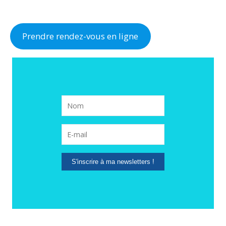
Prendre rendez-vous en ligne
S'inscrire à ma newsletters !