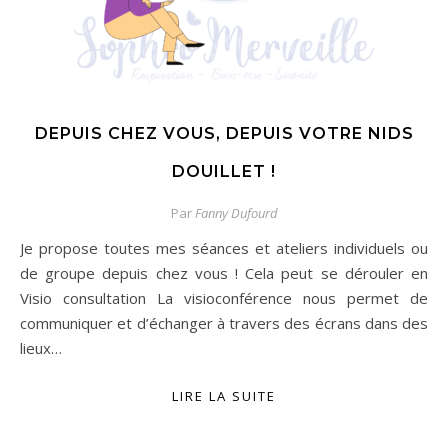
DEPUIS CHEZ VOUS, DEPUIS VOTRE NIDS
DOUILLET !
Par
Fanny Dufourd
Je propose toutes mes séances et ateliers individuels ou
de groupe depuis chez vous ! Cela peut se dérouler en
Visio consultation La visioconférence nous permet de
communiquer et d’échanger à travers des écrans dans des
lieux…
LIRE LA SUITE