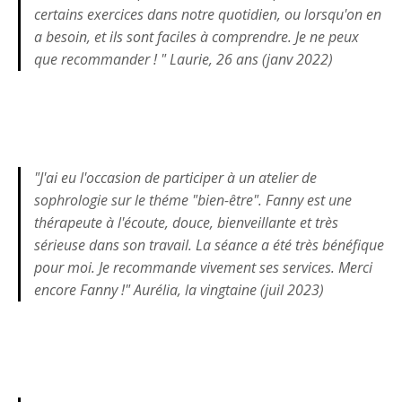
certains exercices dans notre quotidien, ou lorsqu'on en
a besoin, et ils sont faciles à comprendre. Je ne peux
que recommander ! " Laurie, 26 ans (janv 2022)
"J'ai eu l'occasion de participer à un atelier de
sophrologie sur le théme "bien-être". Fanny est une
thérapeute à l'écoute, douce, bienveillante et très
sérieuse dans son travail. La séance a été très bénéfique
pour moi. Je recommande vivement ses services. Merci
encore Fanny !" Aurélia, la vingtaine (juil 2023)