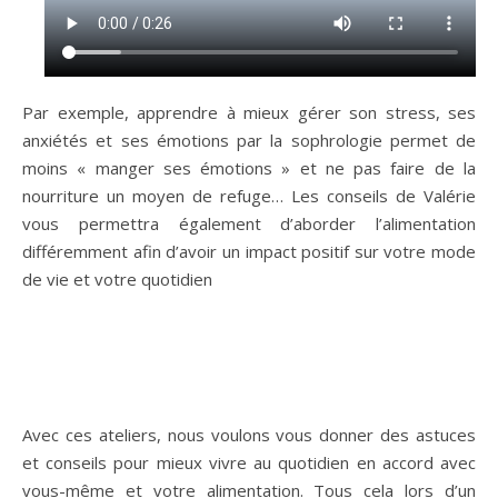
Par exemple, apprendre à mieux gérer son stress, ses
anxiétés et ses émotions par la sophrologie permet de
moins « manger ses émotions » et ne pas faire de la
nourriture un moyen de refuge… Les conseils de Valérie
vous permettra également d’aborder l’alimentation
différemment afin d’avoir un impact positif sur votre mode
de vie et votre quotidien
Avec ces ateliers, nous voulons vous donner des astuces
et conseils pour mieux vivre au quotidien en accord avec
vous-même et votre alimentation. Tous cela lors d’un