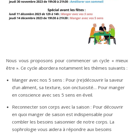
Nous vous proposons pour commencer un cycle « mieux
être ». Ce cycle abordera notamment les thèmes suivants :
Manger avec nos 5 sens : Pour (re)découvrir la saveur
d’un aliment, sa texture, son onctuosité… Pour manger
en conscience avec ses 5 sens en éveil.
Reconnecter son corps avec la saison : Pour découvrir
en quoi manger de saison est indispensable pour
combler les besoins saisonnier de notre corps. La
sophrologie vous aidera à répondre aux besoins