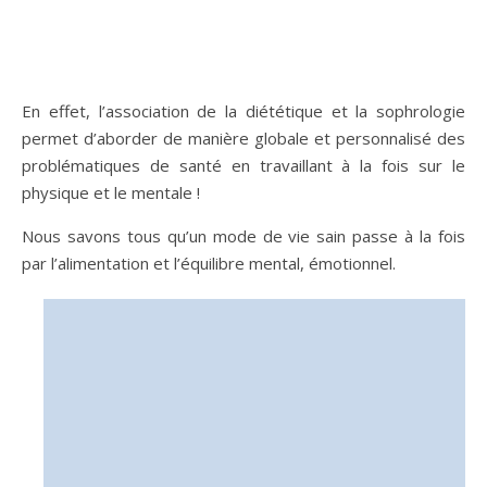
En effet, l’association de la diététique et la sophrologie
permet d’aborder de manière globale et personnalisé des
problématiques de santé en travaillant à la fois sur le
physique et le mentale !
Nous savons tous qu’un mode de vie sain passe à la fois
par l’alimentation et l’équilibre mental, émotionnel.