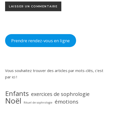
Prendre rendez-vous en ligne
Vous souhaitez trouver des articles par mots-clés, c'est
par ici !
Enfants
exercices de sophrologie
Noël
émotions
Rituel de sophrologie