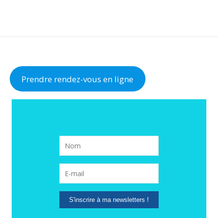
Prendre rendez-vous en ligne
S'inscrire à ma newsletters !