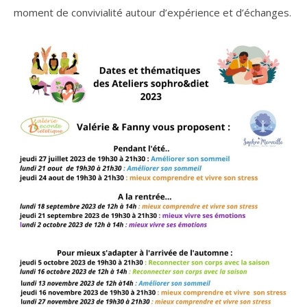
moment de convivialité autour d’expérience et d’échanges.