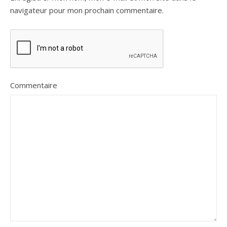
navigateur pour mon prochain commentaire.
Commentaire