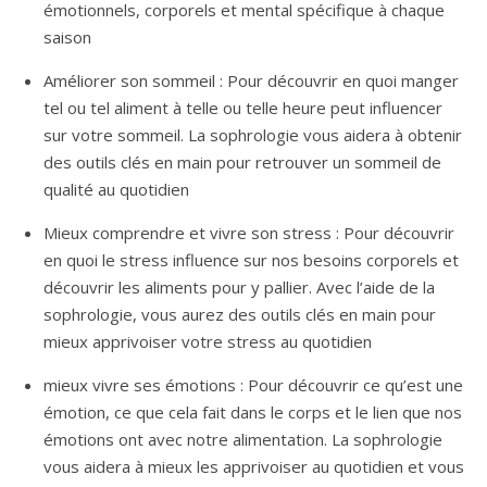
émotionnels, corporels et mental spécifique à chaque
saison
Améliorer son sommeil : Pour découvrir en quoi manger
tel ou tel aliment à telle ou telle heure peut influencer
sur votre sommeil. La sophrologie vous aidera à obtenir
des outils clés en main pour retrouver un sommeil de
qualité au quotidien
Mieux comprendre et vivre son stress : Pour découvrir
en quoi le stress influence sur nos besoins corporels et
découvrir les aliments pour y pallier. Avec l’aide de la
sophrologie, vous aurez des outils clés en main pour
mieux apprivoiser votre stress au quotidien
mieux vivre ses émotions : Pour découvrir ce qu’est une
émotion, ce que cela fait dans le corps et le lien que nos
émotions ont avec notre alimentation. La sophrologie
vous aidera à mieux les apprivoiser au quotidien et vous