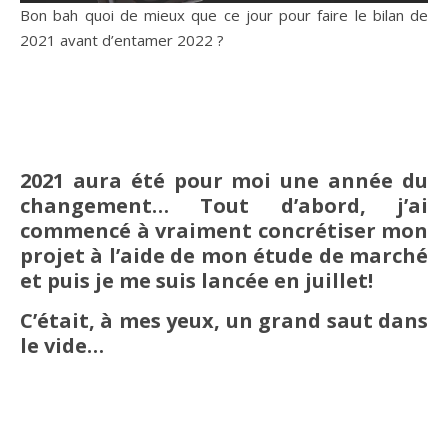
Bon bah quoi de mieux que ce jour pour faire le bilan de
2021 avant d’entamer 2022 ?
2021 aura été pour moi une année du
changement… Tout d’abord, j’ai
commencé à vraiment concrétiser mon
projet à l’aide de mon étude de marché
et puis je me suis lancée en juillet!
C’était, à mes yeux, un grand saut dans
le vide…