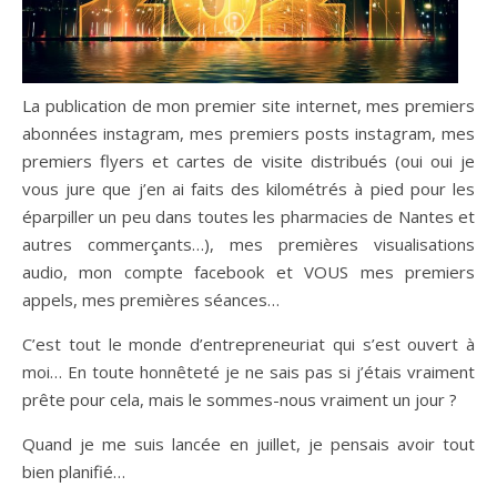
La publication de mon premier site internet, mes premiers
abonnées instagram, mes premiers posts instagram, mes
premiers flyers et cartes de visite distribués (oui oui je
vous jure que j’en ai faits des kilométrés à pied pour les
éparpiller un peu dans toutes les pharmacies de Nantes et
autres commerçants…), mes premières visualisations
audio, mon compte facebook et VOUS mes premiers
appels, mes premières séances…
C’est tout le monde d’entrepreneuriat qui s’est ouvert à
moi… En toute honnêteté je ne sais pas si j’étais vraiment
prête pour cela, mais le sommes-nous vraiment un jour ?
Quand je me suis lancée en juillet, je pensais avoir tout
bien planifié…