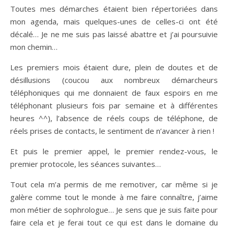
Toutes mes démarches étaient bien répertoriées dans
mon agenda, mais quelques-unes de celles-ci ont été
décalé… Je ne me suis pas laissé abattre et j’ai poursuivie
mon chemin…
Les premiers mois étaient dure, plein de doutes et de
désillusions (coucou aux nombreux démarcheurs
téléphoniques qui me donnaient de faux espoirs en me
téléphonant plusieurs fois par semaine et à différentes
heures ^^), l’absence de réels coups de téléphone, de
réels prises de contacts, le sentiment de n’avancer à rien !
Et puis le premier appel, le premier rendez-vous, le
premier protocole, les séances suivantes…
Tout cela m’a permis de me remotiver, car même si je
galère comme tout le monde à me faire connaître, j’aime
mon métier de sophrologue… Je sens que je suis faite pour
faire cela et je ferai tout ce qui est dans le domaine du