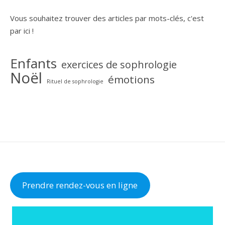
Vous souhaitez trouver des articles par mots-clés, c'est
par ici !
Enfants
exercices de sophrologie
Noël
émotions
Rituel de sophrologie
Prendre rendez-vous en ligne