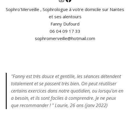
Sophro'Merveille , Sophrologue à votre domicile sur Nantes
et ses alentours
Fanny Dufourd
06 04 09 17 33
sophromerveille@hotmail.com
"Fanny est très douce et gentille, les séances détendent
totalement et se passent très bien. On peut réutiliser
certains exercices dans notre quotidien, ou lorsqu'on en
a besoin, et ils sont faciles à comprendre. Je ne peux
que recommander ! " Laurie, 26 ans (janv 2022)