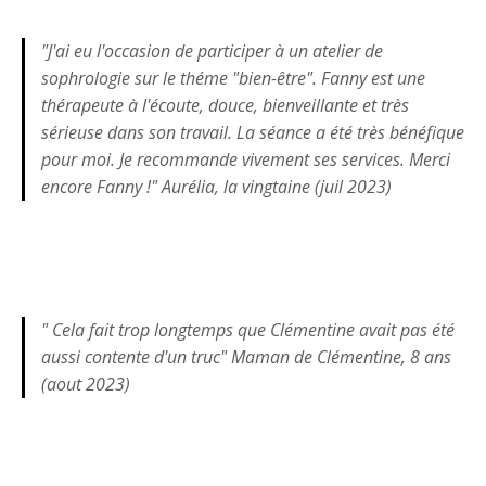
"J'ai eu l'occasion de participer à un atelier de
sophrologie sur le théme "bien-être". Fanny est une
thérapeute à l'écoute, douce, bienveillante et très
sérieuse dans son travail. La séance a été très bénéfique
pour moi. Je recommande vivement ses services. Merci
encore Fanny !" Aurélia, la vingtaine (juil 2023)
" Cela fait trop longtemps que Clémentine avait pas été
aussi contente d'un truc" Maman de Clémentine, 8 ans
(aout 2023)