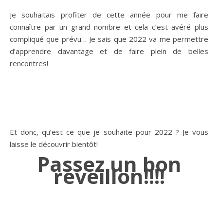
Je souhaitais profiter de cette année pour me faire
connaître par un grand nombre et cela c’est avéré plus
compliqué que prévu… Je sais que 2022 va me permettre
d’apprendre davantage et de faire plein de belles
rencontres!
Et donc, qu’est ce que je souhaite pour 2022 ? Je vous
laisse le découvrir bientôt!
Passez un bon
réveillon!!!!