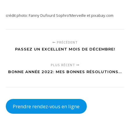
crédit photo: Fanny Dufourd Sophro’Merveille et pixabay.com
PRÉCÉDENT
PASSEZ UN EXCELLENT MOIS DE DÉCEMBRE!
PLUS RÉCENT
BONNE ANNÉE 2022: MES BONNES RÉSOLUTIONS...
Prendre rendez-vous en ligne