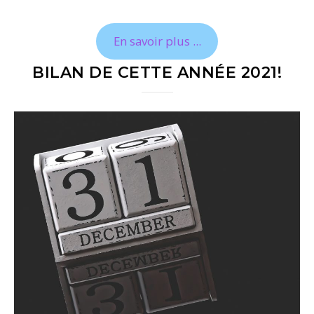
En savoir plus ...
BILAN DE CETTE ANNÉE 2021!