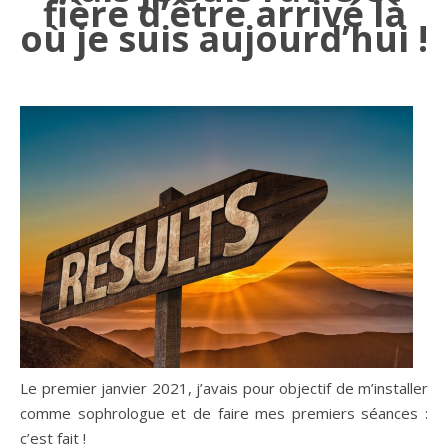
fière d’être arrivé là
où je suis aujourd’hui !
Le premier janvier 2021, j’avais pour objectif de m’installer
comme sophrologue et de faire mes premiers séances :
c’est fait !