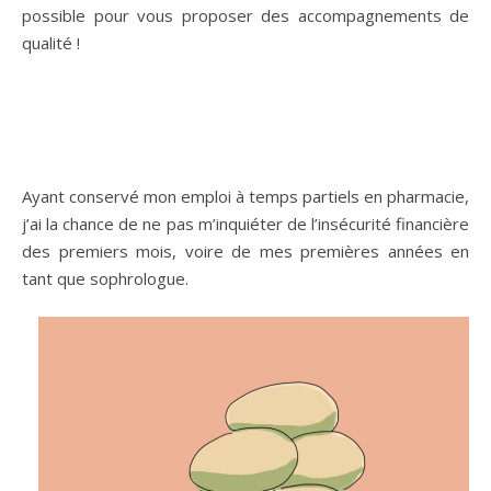
possible pour vous proposer des accompagnements de
qualité !
Ayant conservé mon emploi à temps partiels en pharmacie,
j’ai la chance de ne pas m’inquiéter de l’insécurité financière
des premiers mois, voire de mes premières années en
tant que sophrologue.