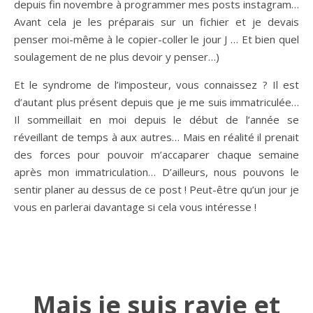
depuis fin novembre à programmer mes posts instagram…
Avant cela je les préparais sur un fichier et je devais
penser moi-même à le copier-coller le jour J … Et bien quel
soulagement de ne plus devoir y penser…)
Et le syndrome de l’imposteur, vous connaissez ? Il est
d’autant plus présent depuis que je me suis immatriculée…
Il sommeillait en moi depuis le début de l’année se
réveillant de temps à aux autres… Mais en réalité il prenait
des forces pour pouvoir m’accaparer chaque semaine
après mon immatriculation… D’ailleurs, nous pouvons le
sentir planer au dessus de ce post ! Peut-être qu’un jour je
vous en parlerai davantage si cela vous intéresse !
Mais je suis ravie et