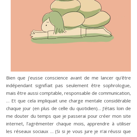
Bien que j’eusse conscience avant de me lancer qu’être
indépendant signifiait pas seulement être sophrologue,
mais être aussi comptable, responsable de communication,
… Et que cela impliquait une charge mentale considérable
chaque jour (en plus de celle du quotidien)… J’étais loin de
me douter du temps que je passerai pour créer mon site
internet, l’agrémenter chaque mois, apprendre à utiliser
les réseaux sociaux … (Si si je vous jure je n’ai réussi que